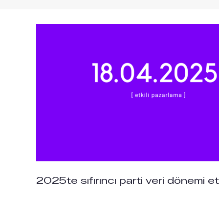
2025te sıfırıncı parti veri dönemi et