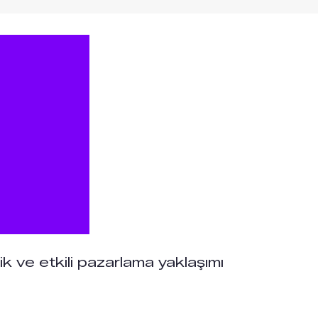
ik ve etkili pazarlama yaklaşımı