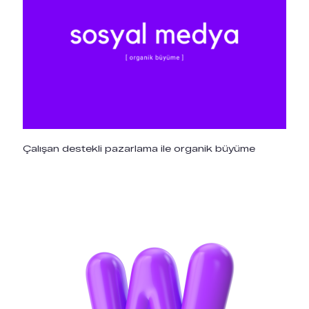
Çalışan destekli pazarlama ile organik büyüme