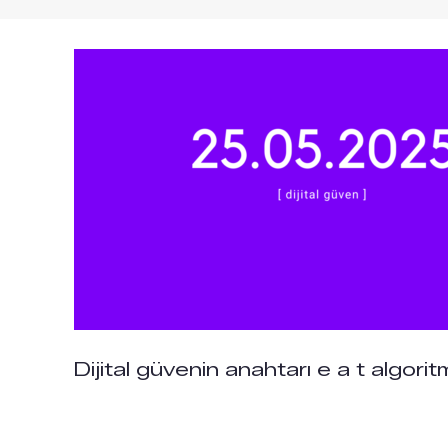
Dijital güvenin anahtarı e a t algorit