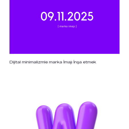
Dijital minimalizmle marka İmajı İnşa etmek