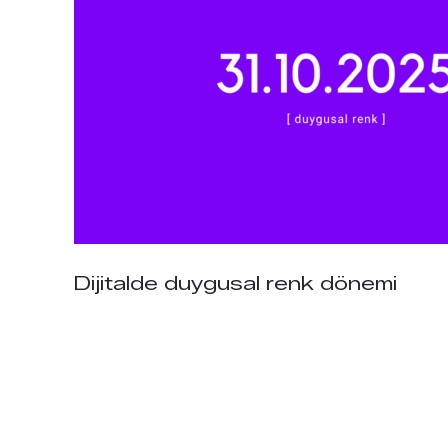
Dijitalde duygusal renk dönemi