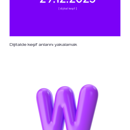
Dijitalde keşif anlarını yakalamak