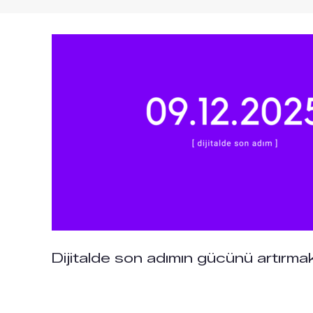
Dijitalde son adımın gücünü artırma