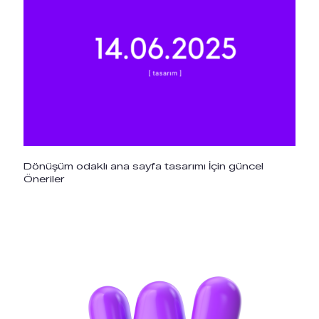
Dönüşüm odaklı ana sayfa tasarımı İçin güncel
Öneriler