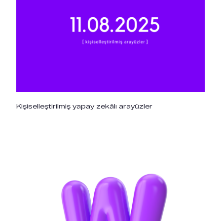
Kişiselleştirilmiş yapay zekâlı arayüzler