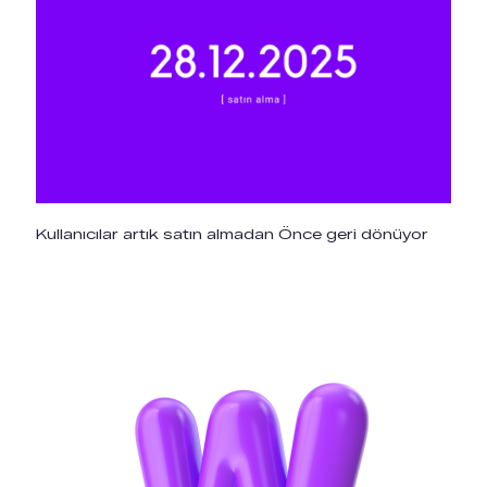
Kullanıcılar artık satın almadan Önce geri dönüyor