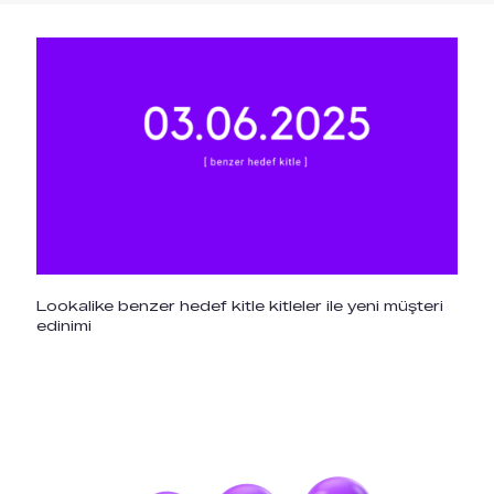
Lookalike benzer hedef kitle kitleler ile yeni müşteri
edinimi