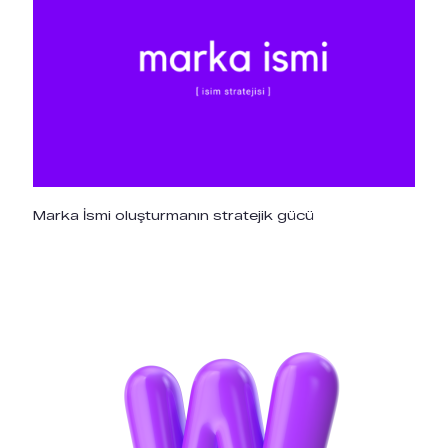
Marka İsmi oluşturmanın stratejik gücü