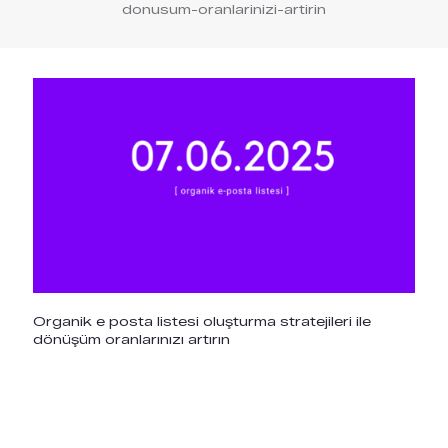
donusum-oranlarinizi-artirin
Organik e posta listesi oluşturma stratejileri ile
dönüşüm oranlarınızı artırın