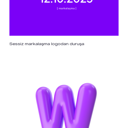
Sessiz markalaşma logodan duruşa