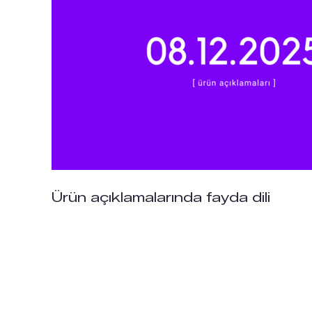
Ürün açıklamalarında fayda dili