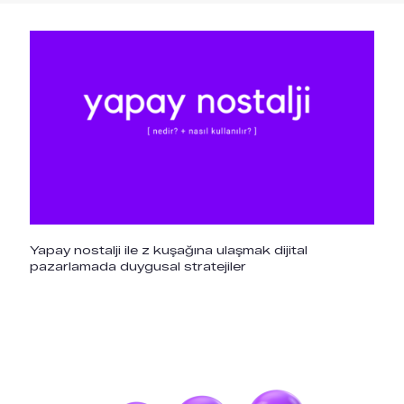
Yapay nostalji ile z kuşağına ulaşmak dijital
pazarlamada duygusal stratejiler