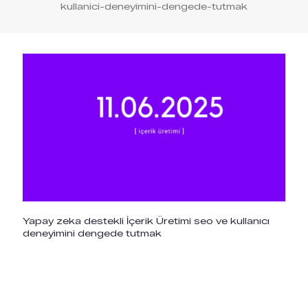
kullanici-deneyimini-dengede-tutmak
Yapay zeka destekli İçerik Üretimi seo ve kullanıcı
deneyimini dengede tutmak