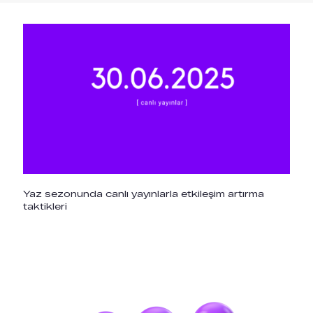
Yaz sezonunda canlı yayınlarla etkileşim artırma
taktikleri