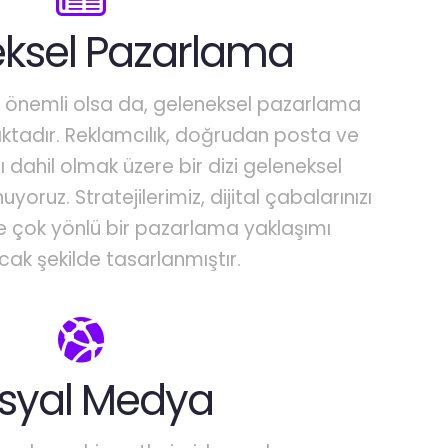
ksel Pazarlama
k önemli olsa da, geleneksel pazarlama
ktadır. Reklamcılık, doğrudan posta ve
ı dahil olmak üzere bir dizi geleneksel
oruz. Stratejilerimiz, dijital çabalarınızı
çok yönlü bir pazarlama yaklaşımı
ak şekilde tasarlanmıştır.
syal Medya