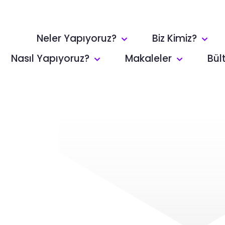
Neler Yapıyoruz?
Biz Kimiz?
Nasıl Yapıyoruz?
Makaleler
Bül