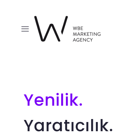
Yenilik.
Yaratıcılık.