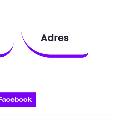
Adres
Facebook