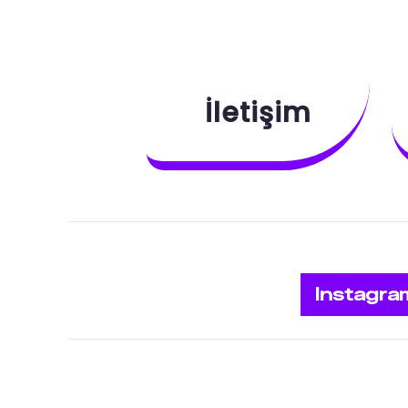
İletişim
Instagra