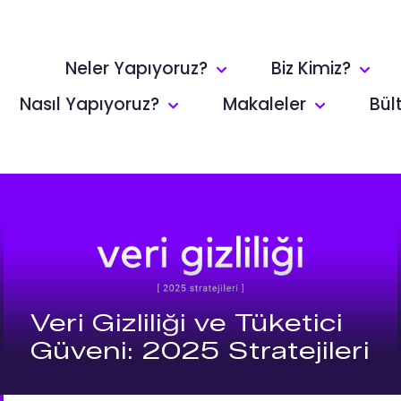
Neler Yapıyoruz?
Biz Kimiz?
Nasıl Yapıyoruz?
Makaleler
Bül
Veri Gizliliği ve Tüketici
Güveni: 2025 Stratejileri