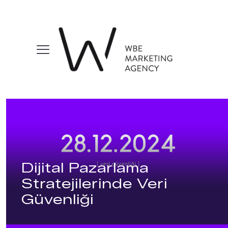
Dijital Pazarlama
Stratejilerinde Veri
Güvenliği