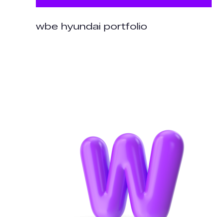
wbe hyundai portfolio