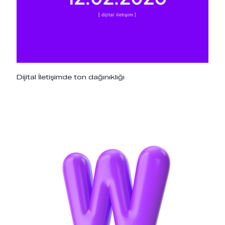
Dijital İletişimde ton dağınıklığı