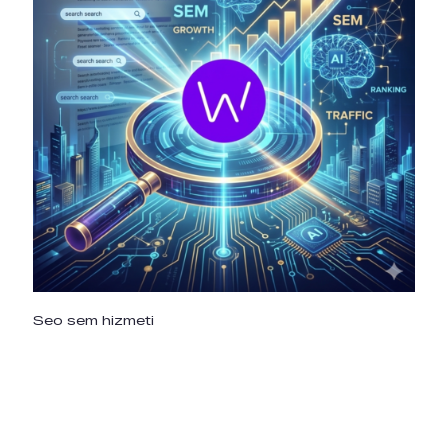
Seo sem hizmeti