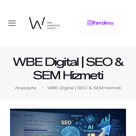
Randevu
WBE Digital | SEO &
SEM Hizmeti
Anasayfa
WBE Digital | SEO & SEM Hizmeti