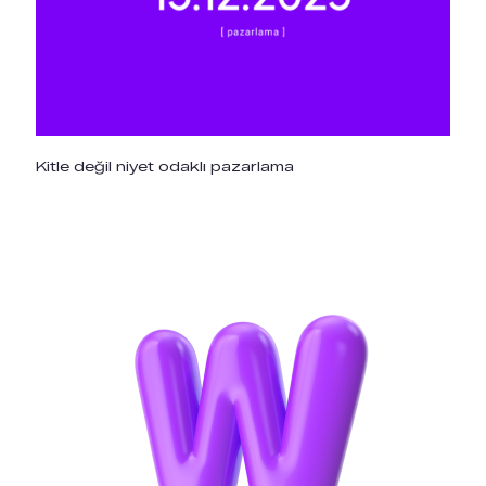
Kitle değil niyet odaklı pazarlama