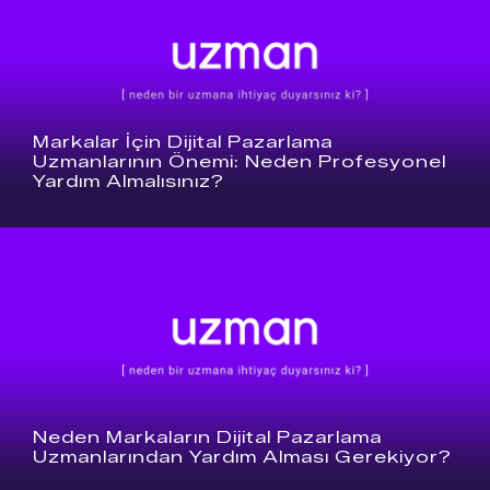
Markalar İçin Dijital Pazarlama
Uzmanlarının Önemi: Neden Profesyonel
Yardım Almalısınız?
Neden Markaların Dijital Pazarlama
Uzmanlarından Yardım Alması Gerekiyor?