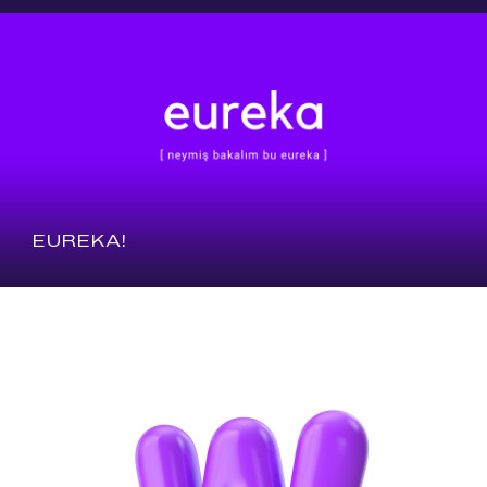
EUREKA!