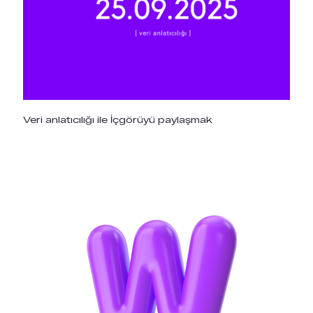
Veri anlatıcılığı ile İçgörüyü paylaşmak