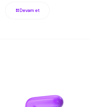
Devam et