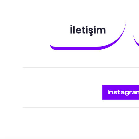
İletişim
Instagra