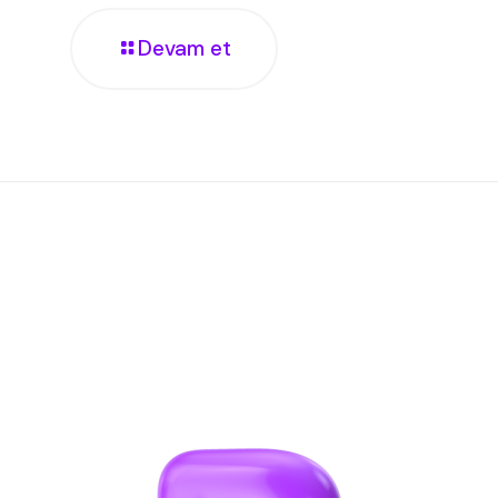
Devam et