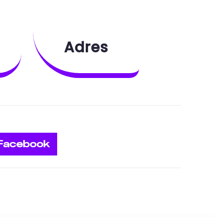
Adres
Facebook