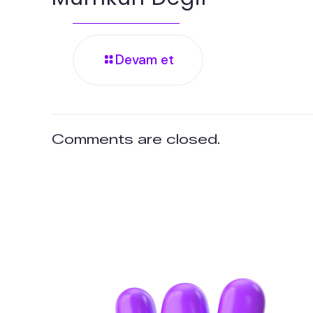
Devam et
Comments are closed.