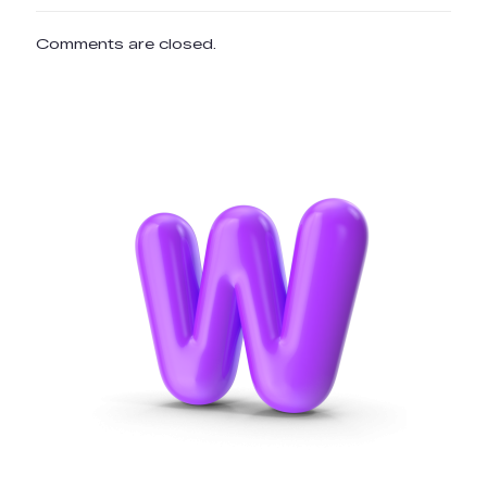
Comments are closed.