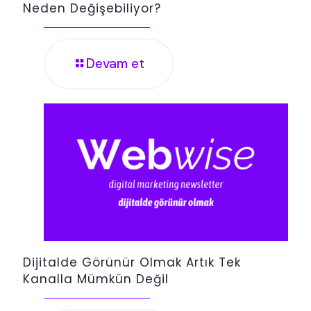
Neden Değişebiliyor?
Devam et
Dijitalde Görünür Olmak Artık Tek
Kanalla Mümkün Değil