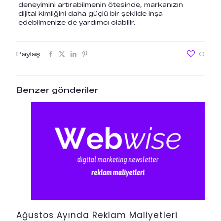
deneyimini artırabilmenin ötesinde, markanızın
dijital kimliğini daha güçlü bir şekilde inşa
edebilmenize de yardımcı olabilir.
Paylaş
0
Benzer gönderiler
Ağustos Ayında Reklam Maliyetleri