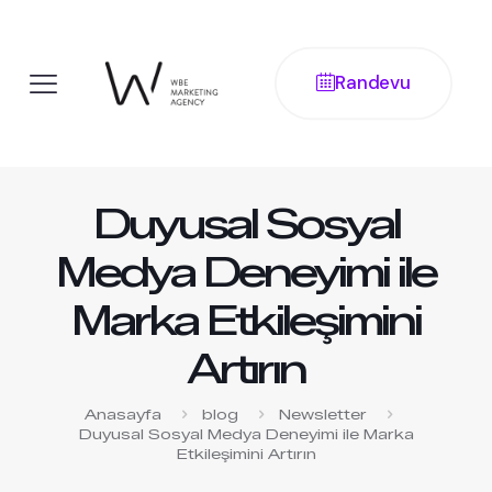
Randevu
Duyusal Sosyal
Medya Deneyimi ile
Marka Etkileşimini
Artırın
Anasayfa
blog
Newsletter
Duyusal Sosyal Medya Deneyimi ile Marka
Etkileşimini Artırın