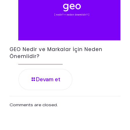
GEO Nedir ve Markalar İçin Neden
Önemlidir?
Devam et
Comments are closed.