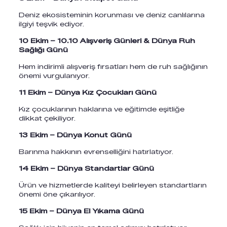
Deniz ekosisteminin korunması ve deniz canlılarına
ilgiyi teşvik ediyor.
10 Ekim – 10.10 Alışveriş Günleri & Dünya Ruh
Sağlığı Günü
Hem indirimli alışveriş fırsatları hem de ruh sağlığının
önemi vurgulanıyor.
11 Ekim – Dünya Kız Çocukları Günü
Kız çocuklarının haklarına ve eğitimde eşitliğe
dikkat çekiliyor.
13 Ekim – Dünya Konut Günü
Barınma hakkının evrenselliğini hatırlatıyor.
14 Ekim – Dünya Standartlar Günü
Ürün ve hizmetlerde kaliteyi belirleyen standartların
önemi öne çıkarılıyor.
15 Ekim – Dünya El Yıkama Günü