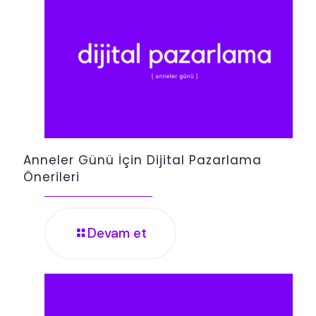
Anneler Günü İçin Dijital Pazarlama
Önerileri
Devam et