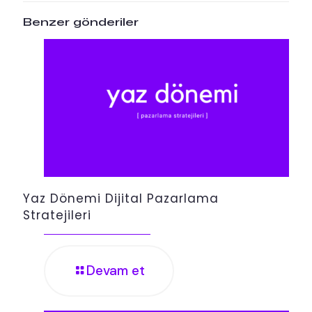
Benzer gönderiler
Yaz Dönemi Dijital Pazarlama
Stratejileri
Devam et