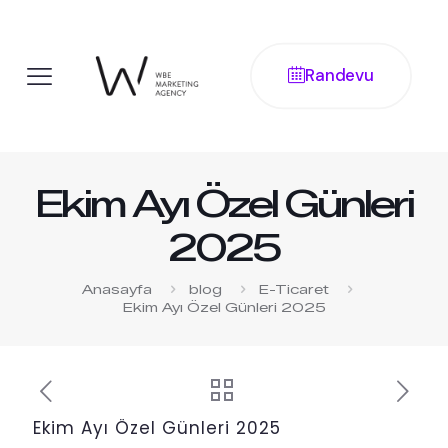
Randevu
Ekim Ayı Özel Günleri
2025
Anasayfa
blog
E-Ticaret
Ekim Ayı Özel Günleri 2025
Ekim Ayı Özel Günleri 2025