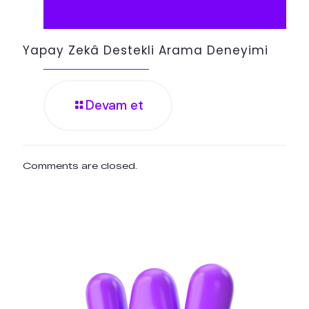
Yapay Zekâ Destekli Arama Deneyimi
Devam et
Comments are closed.