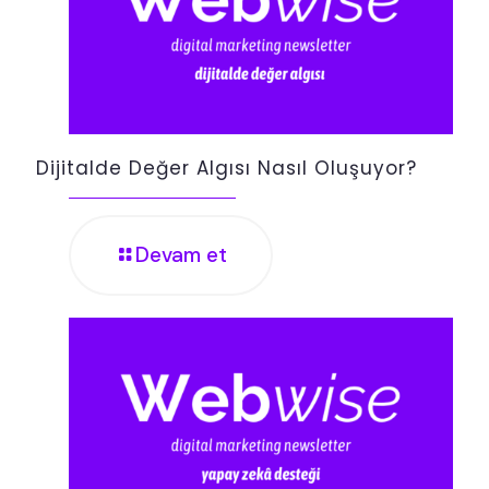
Dijitalde Değer Algısı Nasıl Oluşuyor?
Devam et