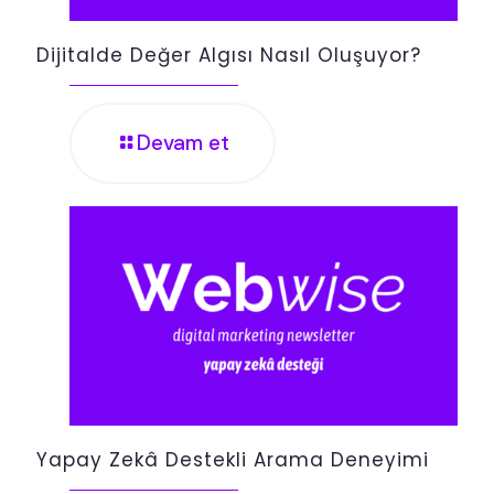
Dijitalde Değer Algısı Nasıl Oluşuyor?
Devam et
Yapay Zekâ Destekli Arama Deneyimi