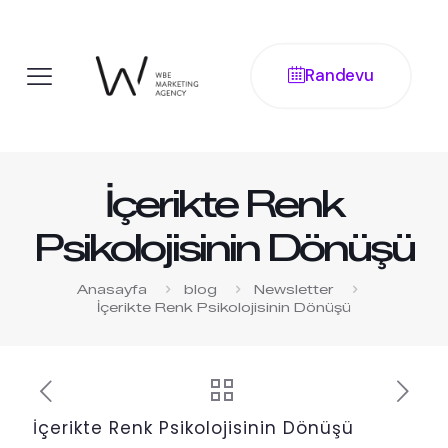
Randevu
İçerikte Renk
Psikolojisinin Dönüşü
Anasayfa
blog
Newsletter
İçerikte Renk Psikolojisinin Dönüşü
İçerikte Renk Psikolojisinin Dönüşü