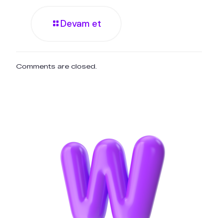
Devam et
Comments are closed.