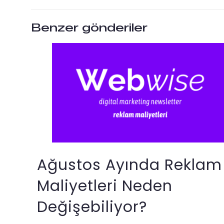
Benzer gönderiler
Ağustos Ayında Reklam
Maliyetleri Neden
Değişebiliyor?