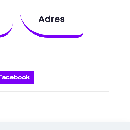
Adres
Facebook