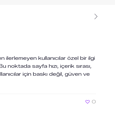
n ilerlemeyen kullanıcılar özel bir ilgi
 noktada sayfa hızı, içerik sırası,
lanıcılar için baskı değil, güven ve
0