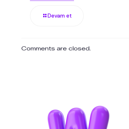
Devam et
Comments are closed.