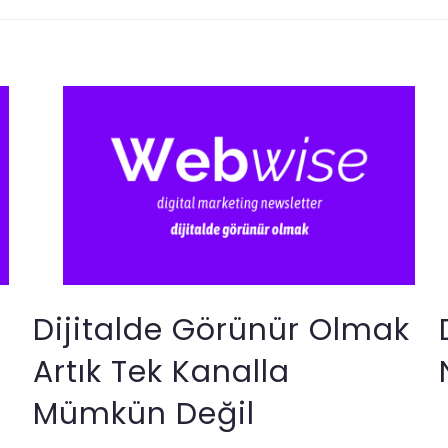
Dijitalde Görünür Olmak
Artık Tek Kanalla
Mümkün Değil