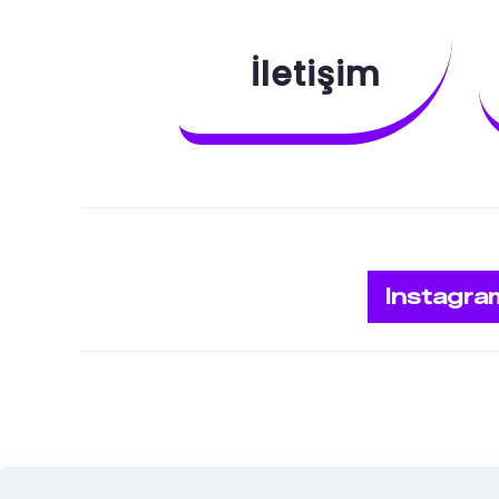
İletişim
Instagra