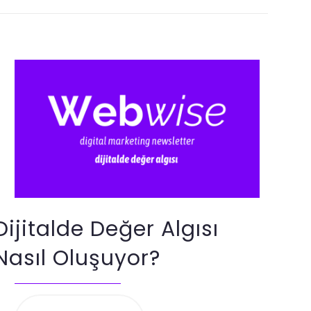
Dijitalde Değer Algısı
Nasıl Oluşuyor?