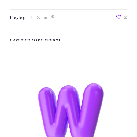
Paylaş
2
Comments are closed.