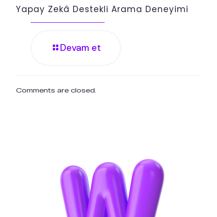
Yapay Zekâ Destekli Arama Deneyimi
Devam et
Comments are closed.