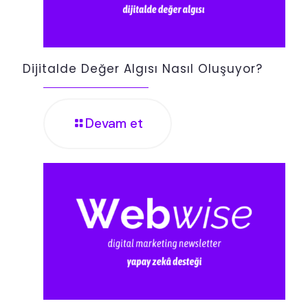
Dijitalde Değer Algısı Nasıl Oluşuyor?
Devam et