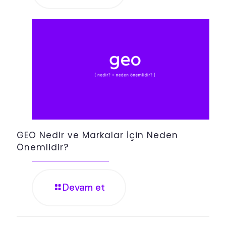
GEO Nedir ve Markalar İçin Neden
Önemlidir?
Devam et