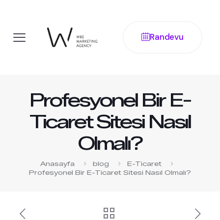
Randevu
Profesyonel Bir E-
Ticaret Sitesi Nasıl
Olmalı?
Anasayfa
blog
E-Ticaret
Profesyonel Bir E-Ticaret Sitesi Nasıl Olmalı?