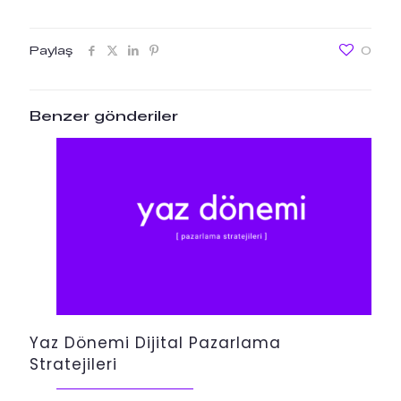
Paylaş
0
Benzer gönderiler
Yaz Dönemi Dijital Pazarlama
Stratejileri