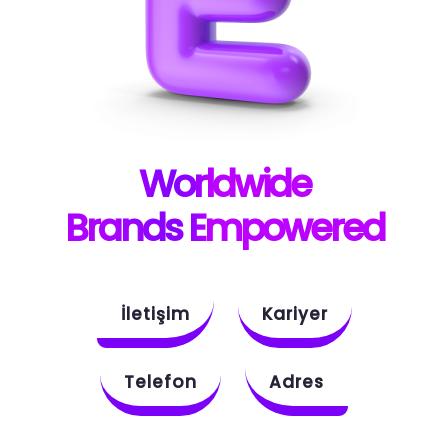
W
orldwide
B
rands E
mpowered
İletişim
Kariyer
Telefon
Adres