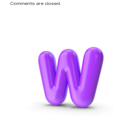
Comments are closed.