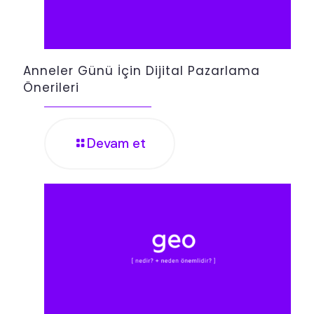
Anneler Günü İçin Dijital Pazarlama
Önerileri
Devam et