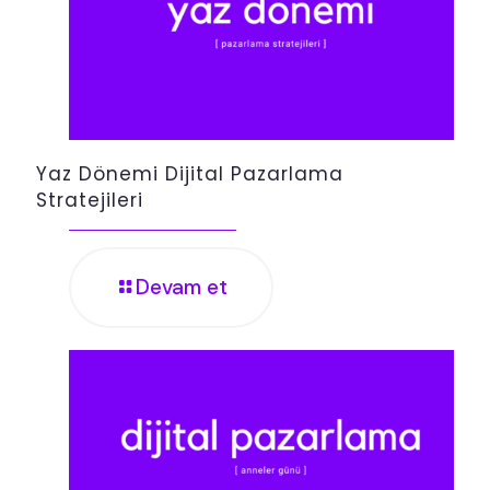
Yaz Dönemi Dijital Pazarlama
Stratejileri
Devam et