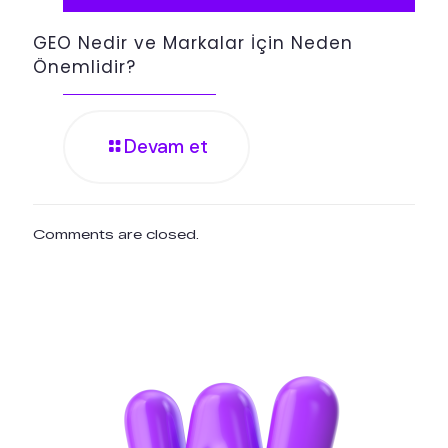
GEO Nedir ve Markalar İçin Neden
Önemlidir?
Devam et
Comments are closed.