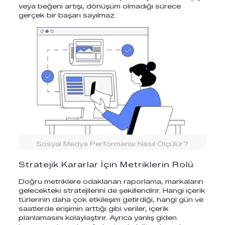
veya beğeni artışı, dönüşüm olmadığı sürece
gerçek bir başarı sayılmaz.
Sosyal Medya Performansı Nasıl Ölçülür?
Stratejik Kararlar İçin Metriklerin Rolü
Doğru metriklere odaklanan raporlama, markaların
gelecekteki stratejilerini de şekillendirir. Hangi içerik
türlerinin daha çok etkileşim getirdiği, hangi gün ve
saatlerde erişimin arttığı gibi veriler, içerik
planlamasını kolaylaştırır. Ayrıca yanlış giden