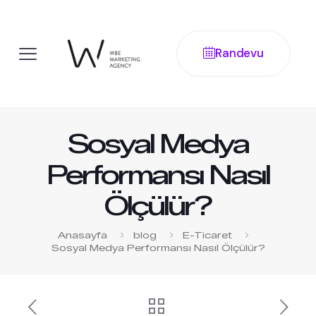
Randevu
Sosyal Medya
Performansı Nasıl
Ölçülür?
Anasayfa
blog
E-Ticaret
Sosyal Medya Performansı Nasıl Ölçülür?