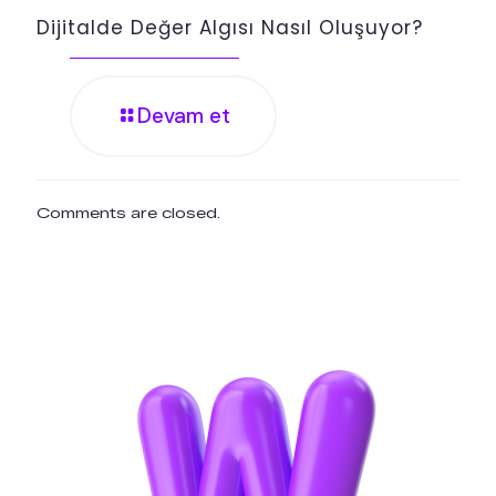
Dijitalde Değer Algısı Nasıl Oluşuyor?
Devam et
Comments are closed.