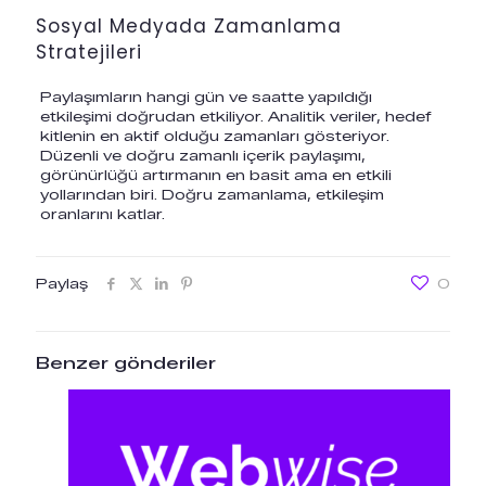
Sosyal Medyada Zamanlama
Stratejileri
Paylaşımların hangi gün ve saatte yapıldığı
etkileşimi doğrudan etkiliyor. Analitik veriler, hedef
kitlenin en aktif olduğu zamanları gösteriyor.
Düzenli ve doğru zamanlı içerik paylaşımı,
görünürlüğü artırmanın en basit ama en etkili
yollarından biri. Doğru zamanlama, etkileşim
oranlarını katlar.
Paylaş
0
Benzer gönderiler