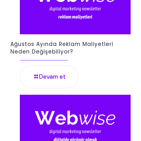
Ağustos Ayında Reklam Maliyetleri
Neden Değişebiliyor?
Devam et