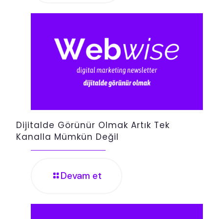
Dijitalde Görünür Olmak Artık Tek
Kanalla Mümkün Değil
Devam et