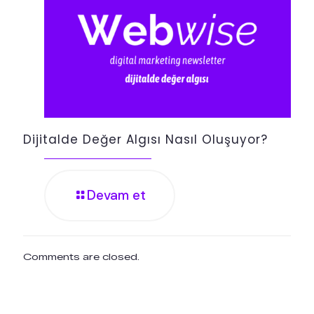
Dijitalde Değer Algısı Nasıl Oluşuyor?
Devam et
Comments are closed.